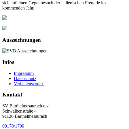
sich auf einen Gegenbesuch der italienischen Freunde im
kommenden Jahr.
Auszeichnungen
Infos
Impressum
Datenschutz
Verhaltenscodex
Kontakt
SV Barthelmesaurach e.v.
Schwalbenstraße 4
91126 Barthelmesaurach
09178/1700