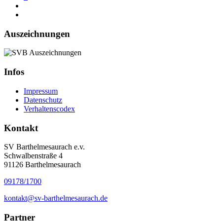
Auszeichnungen
Infos
Impressum
Datenschutz
Verhaltenscodex
Kontakt
SV Barthelmesaurach e.v.
Schwalbenstraße 4
91126 Barthelmesaurach
09178/1700
kontakt@sv-barthelmesaurach.de
Partner