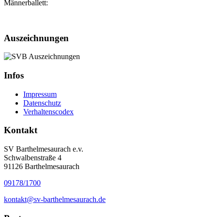
Männerballett:
Auszeichnungen
Infos
Impressum
Datenschutz
Verhaltenscodex
Kontakt
SV Barthelmesaurach e.v.
Schwalbenstraße 4
91126 Barthelmesaurach
09178/1700
kontakt@sv-barthelmesaurach.de